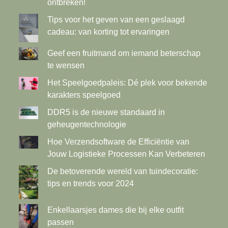
ontbreken!
Tips voor het geven van een geslaagd
cadeau: van korting tot ervaringen
Geef een fruitmand om iemand beterschap
te wensen
Het Speelgoedpaleis: Dé plek voor bekende
karakters speelgoed
DDR5 is de nieuwe standaard in
geheugentechnologie
Hoe Verzendsoftware de Efficiëntie van
Jouw Logistieke Processen Kan Verbeteren
De betoverende wereld van tuindecoratie:
tips en trends voor 2024
Enkellaarsjes dames die bij elke outfit
passen