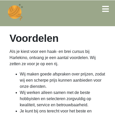
Voordelen
Als je kiest voor een haak- en brei cursus bij
Harlekino, ontvang je een aantal voordelen. Wij
zetten ze voor je op een rij.
Wij maken goede afspraken over prijzen, zodat
wij een scherpe prijs kunnen aanbieden voor
onze diensten.
Wij werken alleen samen met de beste
hobbyisten en selecteren zorgvuldig op
kwaliteit, service en betrouwbaarheid.
Je kunt bij ons terecht voor het beste en