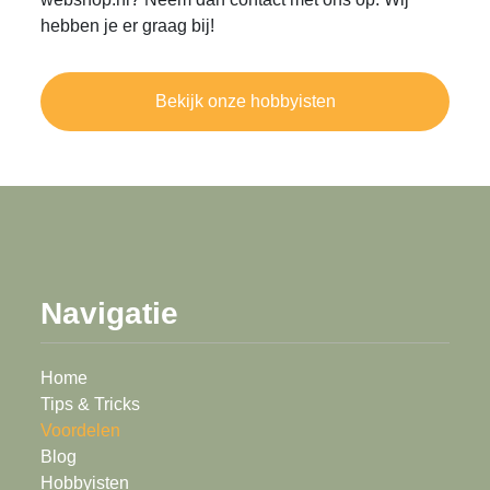
hebben je er graag bij!
Bekijk onze hobbyisten
Navigatie
Home
Tips & Tricks
Voordelen
Blog
Hobbyisten