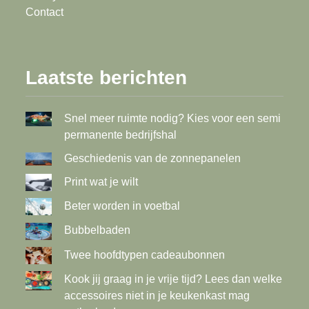
Contact
Laatste berichten
Snel meer ruimte nodig? Kies voor een semi
permanente bedrijfshal
Geschiedenis van de zonnepanelen
Print wat je wilt
Beter worden in voetbal
Bubbelbaden
Twee hoofdtypen cadeaubonnen
Kook jij graag in je vrije tijd? Lees dan welke
accessoires niet in je keukenkast mag