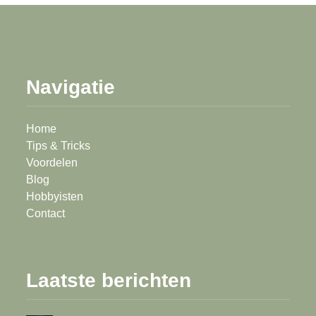
Navigatie
Home
Tips & Tricks
Voordelen
Blog
Hobbyisten
Contact
Laatste berichten