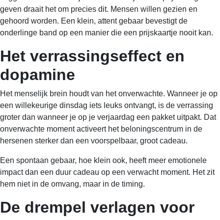
geven draait het om precies dit. Mensen willen gezien en
gehoord worden. Een klein, attent gebaar bevestigt de
onderlinge band op een manier die een prijskaartje nooit kan.
Het verrassingseffect en
dopamine
Het menselijk brein houdt van het onverwachte. Wanneer je op
een willekeurige dinsdag iets leuks ontvangt, is de verrassing
groter dan wanneer je op je verjaardag een pakket uitpakt. Dat
onverwachte moment activeert het beloningscentrum in de
hersenen sterker dan een voorspelbaar, groot cadeau.
Een spontaan gebaar, hoe klein ook, heeft meer emotionele
impact dan een duur cadeau op een verwacht moment. Het zit
hem niet in de omvang, maar in de timing.
De drempel verlagen voor