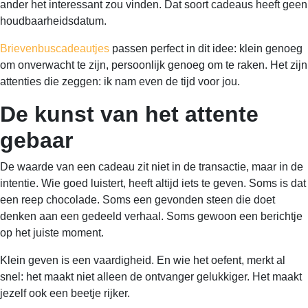
ander het interessant zou vinden. Dat soort cadeaus heeft geen
houdbaarheidsdatum.
Brievenbuscadeautjes
passen perfect in dit idee: klein genoeg
om onverwacht te zijn, persoonlijk genoeg om te raken. Het zijn
attenties die zeggen: ik nam even de tijd voor jou.
De kunst van het attente
gebaar
De waarde van een cadeau zit niet in de transactie, maar in de
intentie. Wie goed luistert, heeft altijd iets te geven. Soms is dat
een reep chocolade. Soms een gevonden steen die doet
denken aan een gedeeld verhaal. Soms gewoon een berichtje
op het juiste moment.
Klein geven is een vaardigheid. En wie het oefent, merkt al
snel: het maakt niet alleen de ontvanger gelukkiger. Het maakt
jezelf ook een beetje rijker.