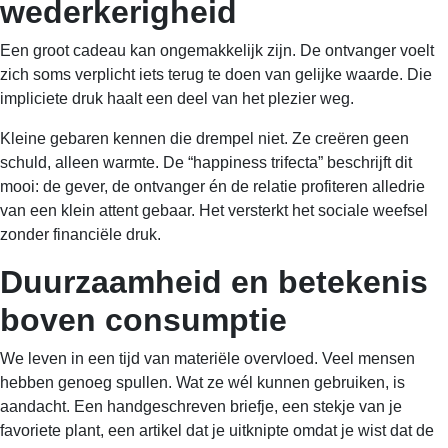
wederkerigheid
Een groot cadeau kan ongemakkelijk zijn. De ontvanger voelt
zich soms verplicht iets terug te doen van gelijke waarde. Die
impliciete druk haalt een deel van het plezier weg.
Kleine gebaren kennen die drempel niet. Ze creëren geen
schuld, alleen warmte. De “happiness trifecta” beschrijft dit
mooi: de gever, de ontvanger én de relatie profiteren alledrie
van een klein attent gebaar. Het versterkt het sociale weefsel
zonder financiële druk.
Duurzaamheid en betekenis
boven consumptie
We leven in een tijd van materiële overvloed. Veel mensen
hebben genoeg spullen. Wat ze wél kunnen gebruiken, is
aandacht. Een handgeschreven briefje, een stekje van je
favoriete plant, een artikel dat je uitknipte omdat je wist dat de